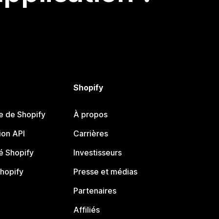
Shopify
e de Shopify
À propos
on API
Carrières
 Shopify
Investisseurs
Shopify
Presse et médias
Partenaires
Affiliés