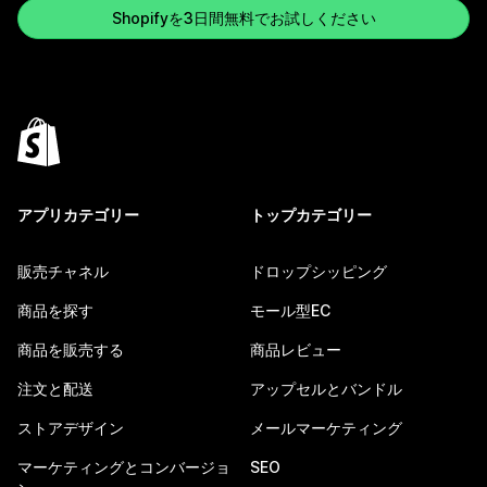
Shopifyを3日間無料でお試しください
アプリカテゴリー
トップカテゴリー
販売チャネル
ドロップシッピング
商品を探す
モール型EC
商品を販売する
商品レビュー
注文と配送
アップセルとバンドル
ストアデザイン
メールマーケティング
マーケティングとコンバージョ
SEO