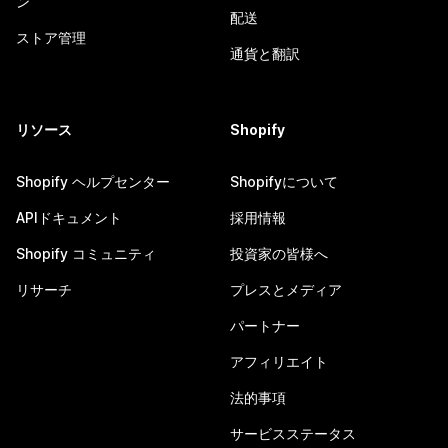
ン
配送
ストア管理
通貨と翻訳
リソース
Shopify
Shopify ヘルプセンター
Shopifyについて
APIドキュメント
採用情報
Shopify コミュニティ
投資家の皆様へ
リサーチ
プレスとメディア
パートナー
アフィリエイト
法的事項
サービスステータス