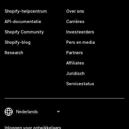
Shopify-helpcentrum
Over ons
API-documentatie
Carrières
Shopify Community
Investeerders
Shopify-blog
Pers en media
Research
Partners
Affiliates
Juridisch
Servicestatus
Inloggen voor ontwikkelaars