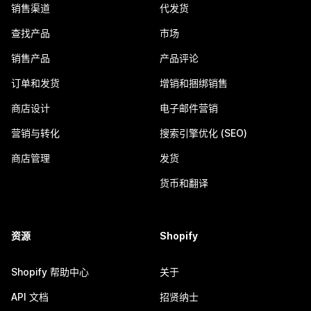
销售渠道
代发货
查找产品
市场
销售产品
产品评论
订单和发货
增销和捆绑销售
商店设计
电子邮件营销
营销与转化
搜索引擎优化 (SEO)
商店管理
发货
货币和翻译
资源
Shopify
Shopify 帮助中心
关于
API 文档
招贤纳士