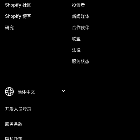
Shopify 社区
投资者
Shopify 博客
新闻媒体
研究
合作伙伴
联盟
法律
服务状态
开发人员登录
服务条款
隐私政策