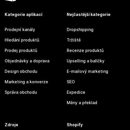
Kategorie aplikací
Nejčastější kategorie
Prodejní kanály
Dropshipping
Hledání produktů
Tržiště
Prodej produktů
Recenze produktů
Objednávky a doprava
Upselling a balíčky
Design obchodu
E-mailový marketing
Marketing a konverze
SEO
Správa obchodu
Expedice
Měny a překlad
Zdroje
Shopify