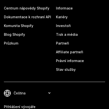
Centrum nápovědy Shopify
Informace
Dokumentace k rozhraní API
Kariéry
Komunita Shopify
Investoři
Blog Shopify
Tisk a média
Průzkum
Partneři
Affiliate partneři
Právní informace
Stav služby
Přihlášení vývojáře