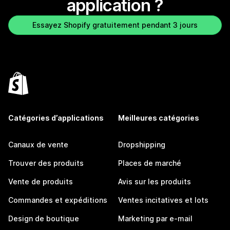
application ?
Essayez Shopify gratuitement pendant 3 jours
Catégories d’applications
Meilleures catégories
Canaux de vente
Dropshipping
Trouver des produits
Places de marché
Vente de produits
Avis sur les produits
Commandes et expéditions
Ventes incitatives et lots
Design de boutique
Marketing par e-mail