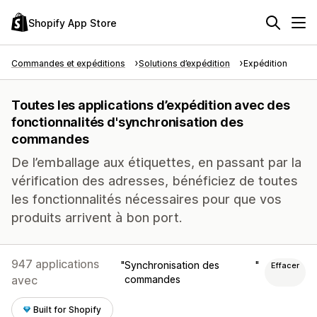
Shopify App Store
Commandes et expéditions
Solutions d’expédition
Expédition
Toutes les applications d’expédition avec des
fonctionnalités d'synchronisation des
commandes
De l’emballage aux étiquettes, en passant par la
vérification des adresses, bénéficiez de toutes
les fonctionnalités nécessaires pour que vos
produits arrivent à bon port.
947 applications
Synchronisation des
Effacer
avec
commandes
Built for Shopify