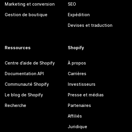
Marketing et conversion
SEO
Gestion de boutique
Expédition
Devises et traduction
Ressources
Shopify
Centre d’aide de Shopify
À propos
Documentation API
Carrières
Communauté Shopify
Investisseurs
Le blog de Shopify
Presse et médias
Recherche
Partenaires
Affiliés
Juridique