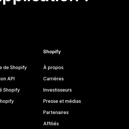
Shopify
e de Shopify
À propos
on API
Carrières
 Shopify
Investisseurs
Shopify
Presse et médias
Partenaires
Affiliés