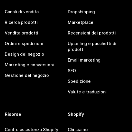
Canali di vendita
Dropshipping
Ricerca prodotti
Marketplace
Vendita prodotti
Recensioni dei prodotti
Ordini e spedizioni
Upselling e pacchetti di
prodotti
Design del negozio
Email marketing
Marketing e conversioni
SEO
Gestione del negozio
Spedizione
Valute e traduzioni
Risorse
Shopify
Centro assistenza Shopify
Chi siamo