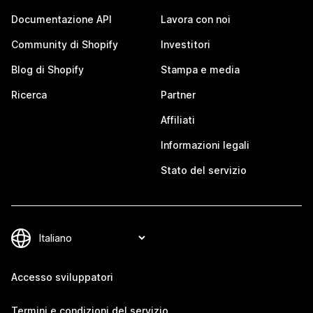
Documentazione API
Lavora con noi
Community di Shopify
Investitori
Blog di Shopify
Stampa e media
Ricerca
Partner
Affiliati
Informazioni legali
Stato del servizio
Accesso sviluppatori
Termini e condizioni del servizio