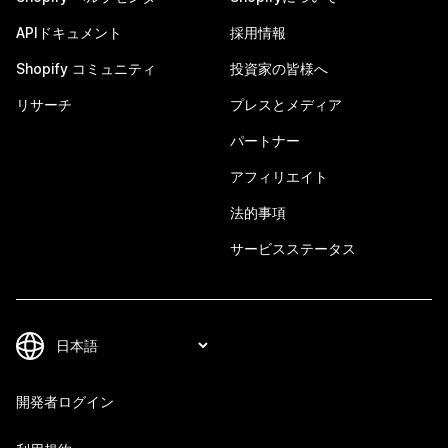
APIドキュメント
採用情報
Shopify コミュニティ
投資家の皆様へ
リサーチ
プレスとメディア
パートナー
アフィリエイト
法的事項
サービスステータス
開発者ログイン