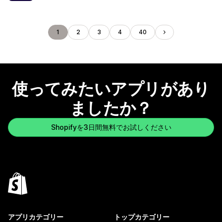
1
2
3
4
40
使ってみたいアプリがあり
ましたか？
Shopifyを3日間無料でお試しください
アプリカテゴリー
トップカテゴリー