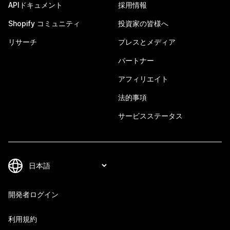
APIドキュメント
採用情報
Shopify コミュニティ
投資家の皆様へ
リサーチ
プレスとメディア
パートナー
アフィリエイト
法的事項
サービスステータス
開発者ログイン
利用規約