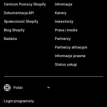
Centrum Pomocy Shopify
Informacje
Dokumentacja API
Kariery
Społeczność Shopify
Inwestorzy
Blog Shopify
Prasa i media
Badania
Partnerzy
Partnerzy afiliacyjni
Informacje prawne
Status usługi
Login programisty