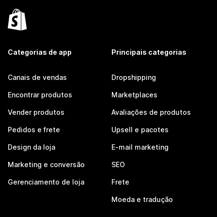
Categorias de app
Principais categorias
Canais de vendas
Dropshipping
Encontrar produtos
Marketplaces
Vender produtos
Avaliações de produtos
Pedidos e frete
Upsell e pacotes
Design da loja
E-mail marketing
Marketing e conversão
SEO
Gerenciamento de loja
Frete
Moeda e tradução