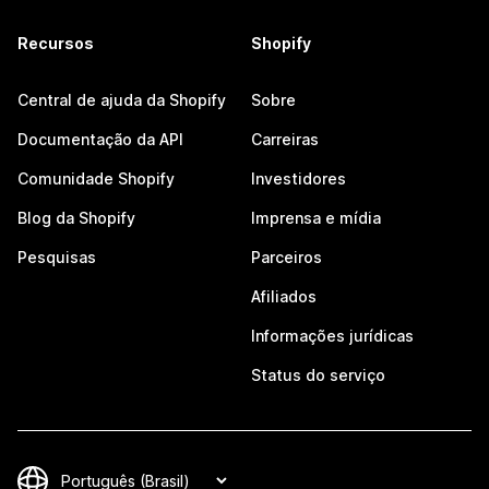
Recursos
Shopify
Central de ajuda da Shopify
Sobre
Documentação da API
Carreiras
Comunidade Shopify
Investidores
Blog da Shopify
Imprensa e mídia
Pesquisas
Parceiros
Afiliados
Informações jurídicas
Status do serviço