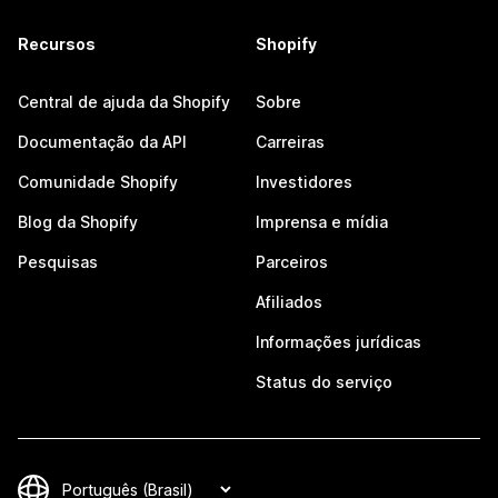
Recursos
Shopify
Central de ajuda da Shopify
Sobre
Documentação da API
Carreiras
Comunidade Shopify
Investidores
Blog da Shopify
Imprensa e mídia
Pesquisas
Parceiros
Afiliados
Informações jurídicas
Status do serviço