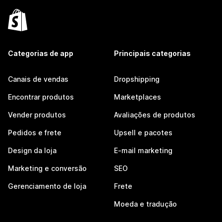
Categorias de app
Principais categorias
Canais de vendas
Dropshipping
Encontrar produtos
Marketplaces
Vender produtos
Avaliações de produtos
Pedidos e frete
Upsell e pacotes
Design da loja
E-mail marketing
Marketing e conversão
SEO
Gerenciamento de loja
Frete
Moeda e tradução