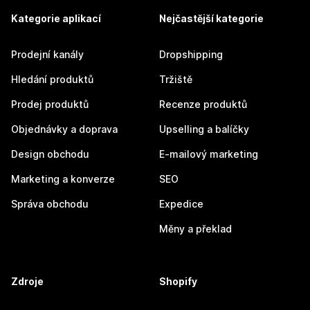
Kategorie aplikací
Nejčastější kategorie
Prodejní kanály
Dropshipping
Hledání produktů
Tržiště
Prodej produktů
Recenze produktů
Objednávky a doprava
Upselling a balíčky
Design obchodu
E-mailový marketing
Marketing a konverze
SEO
Správa obchodu
Expedice
Měny a překlad
Zdroje
Shopify