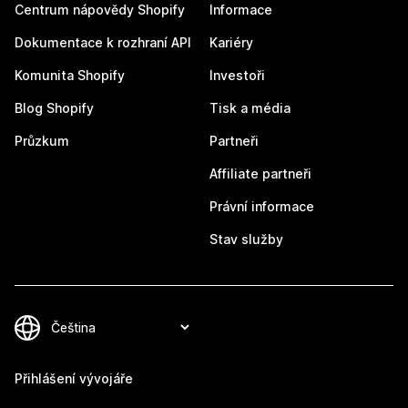
Centrum nápovědy Shopify
Informace
Dokumentace k rozhraní API
Kariéry
Komunita Shopify
Investoři
Blog Shopify
Tisk a média
Průzkum
Partneři
Affiliate partneři
Právní informace
Stav služby
Přihlášení vývojáře