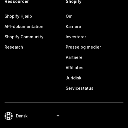
Ressourcer
Shopify
Shopify Hjælp
Om
API-dokumentation
Karriere
Shopify Community
Investorer
Research
Presse og medier
Partnere
Affiliates
Juridisk
Servicestatus