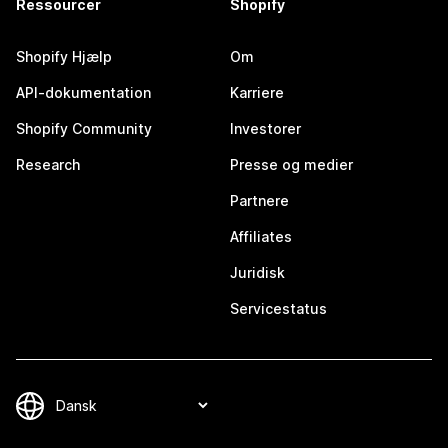
Ressourcer
Shopify
Shopify Hjælp
Om
API-dokumentation
Karriere
Shopify Community
Investorer
Research
Presse og medier
Partnere
Affiliates
Juridisk
Servicestatus