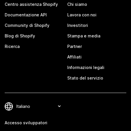
Centro assistenza Shopify
Chi siamo
Documentazione API
Lavora con noi
Community di Shopify
Investitori
Blog di Shopify
Stampa e media
Ricerca
Partner
Affiliati
Informazioni legali
Stato del servizio
Accesso sviluppatori