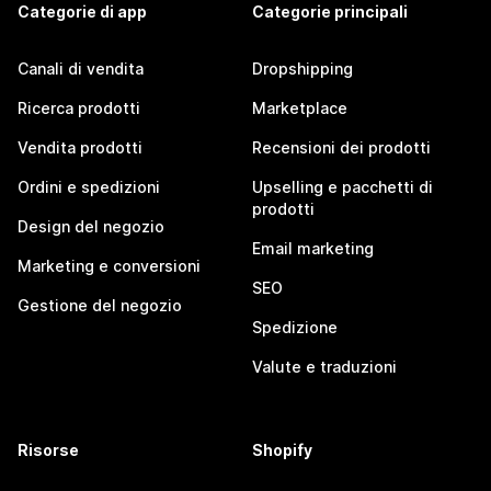
Categorie di app
Categorie principali
Canali di vendita
Dropshipping
Ricerca prodotti
Marketplace
Vendita prodotti
Recensioni dei prodotti
Ordini e spedizioni
Upselling e pacchetti di
prodotti
Design del negozio
Email marketing
Marketing e conversioni
SEO
Gestione del negozio
Spedizione
Valute e traduzioni
Risorse
Shopify