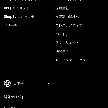
APIドキュメント
採用情報
Shopify コミュニティ
投資家の皆様へ
リサーチ
プレスとメディア
パートナー
アフィリエイト
法的事項
サービスステータス
開発者ログイン