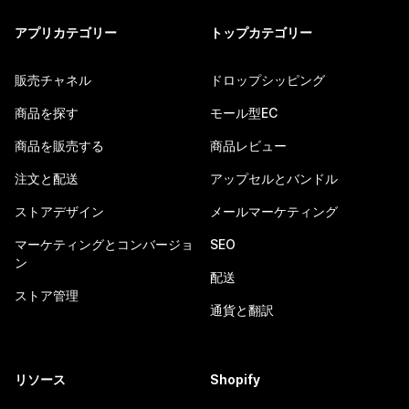
アプリカテゴリー
トップカテゴリー
販売チャネル
ドロップシッピング
商品を探す
モール型EC
商品を販売する
商品レビュー
注文と配送
アップセルとバンドル
ストアデザイン
メールマーケティング
マーケティングとコンバージョ
SEO
ン
配送
ストア管理
通貨と翻訳
リソース
Shopify