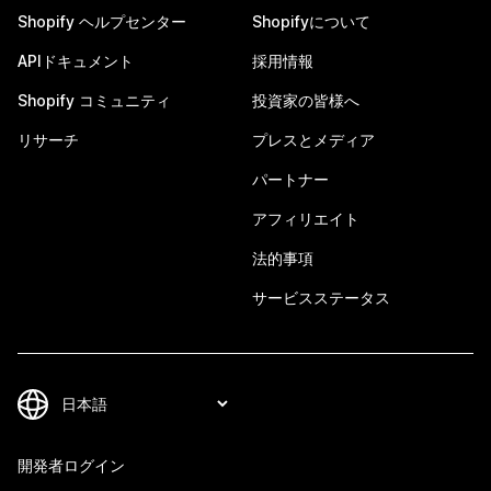
Shopify ヘルプセンター
Shopifyについて
APIドキュメント
採用情報
Shopify コミュニティ
投資家の皆様へ
リサーチ
プレスとメディア
パートナー
アフィリエイト
法的事項
サービスステータス
開発者ログイン