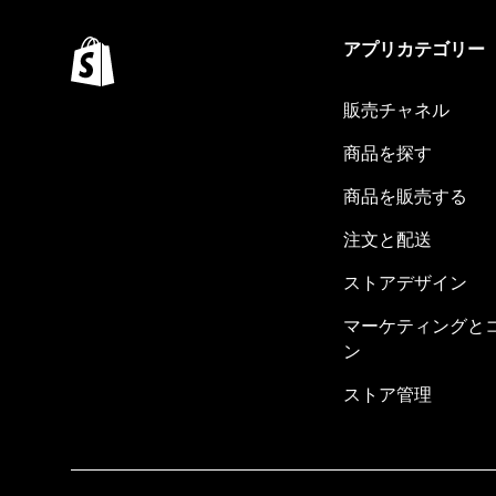
アプリカテゴリー
販売チャネル
商品を探す
商品を販売する
注文と配送
ストアデザイン
マーケティングと
ン
ストア管理