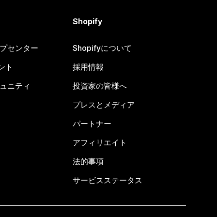
Shopify
ヘルプセンター
Shopifyについて
ント
採用情報
コミュニティ
投資家の皆様へ
プレスとメディア
パートナー
アフィリエイト
法的事項
サービスステータス