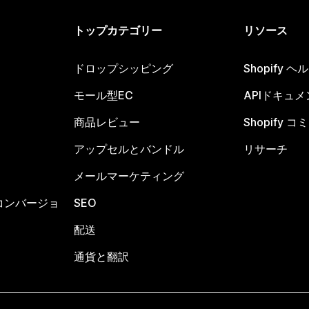
トップカテゴリー
リソース
ドロップシッピング
Shopify 
モール型EC
APIドキュメ
商品レビュー
Shopify 
アップセルとバンドル
リサーチ
メールマーケティング
コンバージョ
SEO
配送
通貨と翻訳