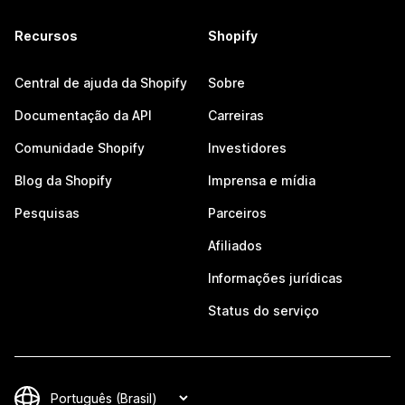
Recursos
Shopify
Central de ajuda da Shopify
Sobre
Documentação da API
Carreiras
Comunidade Shopify
Investidores
Blog da Shopify
Imprensa e mídia
Pesquisas
Parceiros
Afiliados
Informações jurídicas
Status do serviço