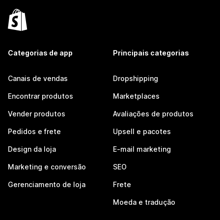
Categorias de app
Principais categorias
Canais de vendas
Dropshipping
Encontrar produtos
Marketplaces
Vender produtos
Avaliações de produtos
Pedidos e frete
Upsell e pacotes
Design da loja
E-mail marketing
Marketing e conversão
SEO
Gerenciamento de loja
Frete
Moeda e tradução