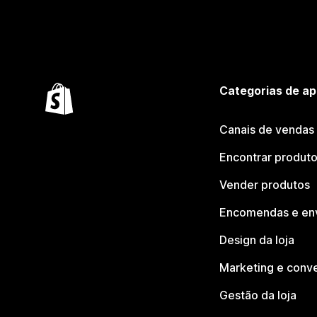
Categorias de ap
Canais de vendas
Encontrar produt
Vender produtos
Encomendas e en
Design da loja
Marketing e conv
Gestão da loja