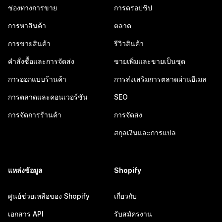
ช่องทางการขาย
การดรอปชิป
การหาสินค้า
ตลาด
การขายสินค้า
รีวิวสินค้า
คำสั่งซื้อและการจัดส่ง
ขายเพิ่มและขายเป็นชุด
การออกแบบร้านค้า
การส่งเสริมการตลาดผ่านอีเมล
การตลาดและคอนเวอร์ชัน
SEO
การจัดการร้านค้า
การจัดส่ง
สกุลเงินและการแปล
แหล่งข้อมูล
Shopify
ศูนย์ช่วยเหลือของ Shopify
เกี่ยวกับ
เอกสาร API
รับสมัครงาน