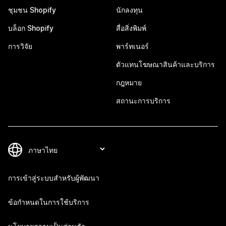
ชุมชน Shopify
นักลงทุน
บล็อก Shopify
สื่อสิ่งพิมพ์
การวิจัย
พาร์ทเนอร์
ตัวแทนโฆษณาสินค้าและบริการ
กฎหมาย
สถานะการบริการ
การเข้าสู่ระบบสำหรับผู้พัฒนา
ข้อกำหนดในการใช้บริการ