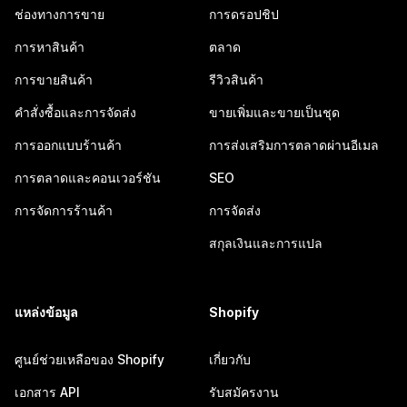
ช่องทางการขาย
การดรอปชิป
การหาสินค้า
ตลาด
การขายสินค้า
รีวิวสินค้า
คำสั่งซื้อและการจัดส่ง
ขายเพิ่มและขายเป็นชุด
การออกแบบร้านค้า
การส่งเสริมการตลาดผ่านอีเมล
การตลาดและคอนเวอร์ชัน
SEO
การจัดการร้านค้า
การจัดส่ง
สกุลเงินและการแปล
แหล่งข้อมูล
Shopify
ศูนย์ช่วยเหลือของ Shopify
เกี่ยวกับ
เอกสาร API
รับสมัครงาน