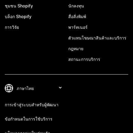
ชุมชน Shopify
นักลงทุน
บล็อก Shopify
สื่อสิ่งพิมพ์
การวิจัย
พาร์ทเนอร์
ตัวแทนโฆษณาสินค้าและบริการ
กฎหมาย
สถานะการบริการ
การเข้าสู่ระบบสำหรับผู้พัฒนา
ข้อกำหนดในการใช้บริการ