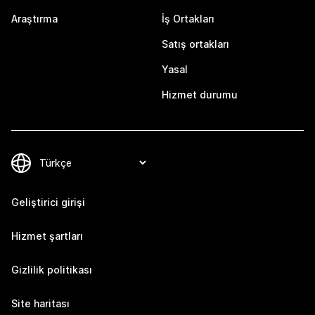
Araştırma
İş Ortakları
Satış ortakları
Yasal
Hizmet durumu
Geliştirici girişi
Hizmet şartları
Gizlilik politikası
Site haritası