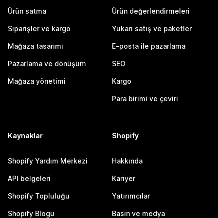
Ürün satma
Ürün değerlendirmeleri
Siparişler ve kargo
Yukarı satış ve paketler
Mağaza tasarımı
E-posta ile pazarlama
Pazarlama ve dönüşüm
SEO
Mağaza yönetimi
Kargo
Para birimi ve çeviri
Kaynaklar
Shopify
Shopify Yardım Merkezi
Hakkında
API belgeleri
Kariyer
Shopify Topluluğu
Yatırımcılar
Shopify Blogu
Basın ve medya