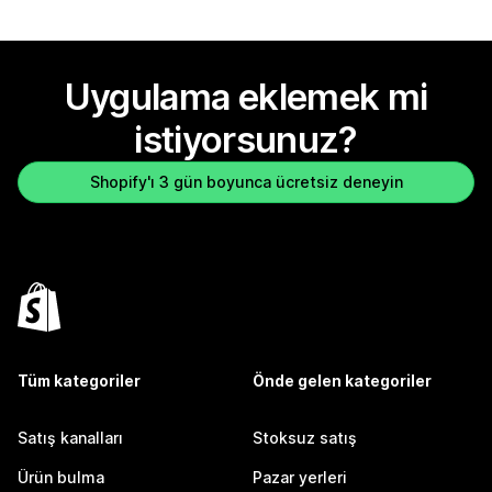
Uygulama eklemek mi
istiyorsunuz?
Shopify'ı 3 gün boyunca ücretsiz deneyin
Tüm kategoriler
Önde gelen kategoriler
Satış kanalları
Stoksuz satış
Ürün bulma
Pazar yerleri