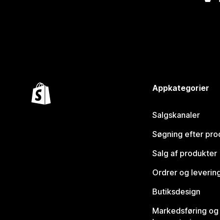
Appkategorier
Salgskanaler
Søgning efter pro
Salg af produkter
Ordrer og leverin
Butiksdesign
Markedsføring og