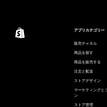
アプリカテゴリー
販売チャネル
商品を探す
商品を販売する
注文と配送
ストアデザイン
マーケティングと
ン
ストア管理