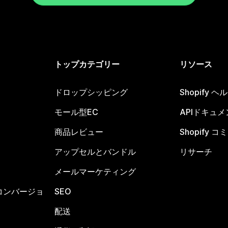
トップカテゴリー
リソース
ドロップシッピング
Shopify 
モール型EC
APIドキュメ
商品レビュー
Shopify 
アップセルとバンドル
リサーチ
メールマーケティング
コンバージョ
SEO
配送