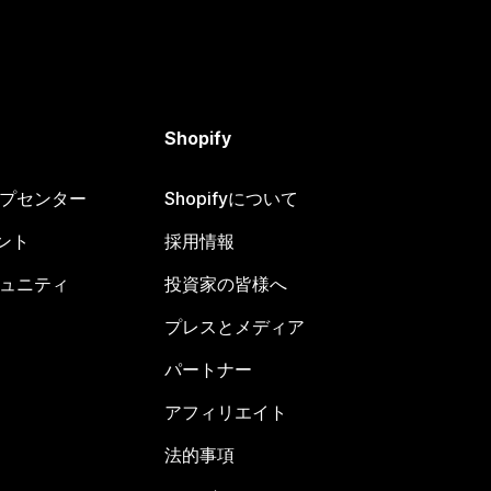
Shopify
ヘルプセンター
Shopifyについて
ント
採用情報
コミュニティ
投資家の皆様へ
プレスとメディア
パートナー
アフィリエイト
法的事項