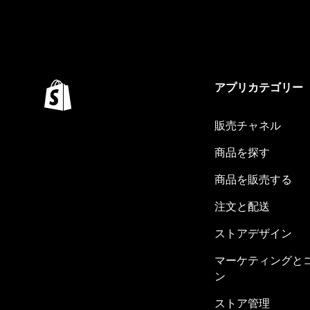
アプリカテゴリー
販売チャネル
商品を探す
商品を販売する
注文と配送
ストアデザイン
マーケティングと
ン
ストア管理