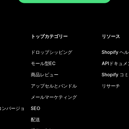
トップカテゴリー
リソース
ドロップシッピング
Shopify 
モール型EC
APIドキュメ
商品レビュー
Shopify 
アップセルとバンドル
リサーチ
メールマーケティング
コンバージョ
SEO
配送