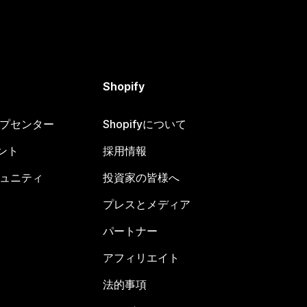
Shopify
ヘルプセンター
Shopifyについて
ント
採用情報
コミュニティ
投資家の皆様へ
プレスとメディア
パートナー
アフィリエイト
法的事項