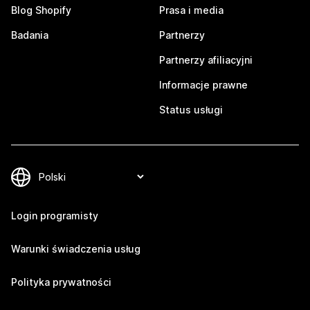
Blog Shopify
Prasa i media
Badania
Partnerzy
Partnerzy afiliacyjni
Informacje prawne
Status usługi
Login programisty
Warunki świadczenia usług
Polityka prywatności