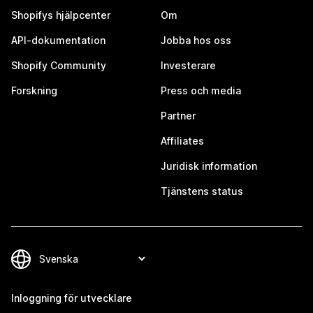
Shopifys hjälpcenter
Om
API-dokumentation
Jobba hos oss
Shopify Community
Investerare
Forskning
Press och media
Partner
Affiliates
Juridisk information
Tjänstens status
Inloggning för utvecklare