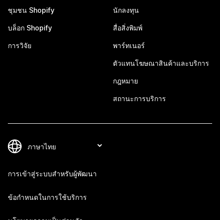
ชุมชน Shopify
นักลงทุน
บล็อก Shopify
สื่อสิ่งพิมพ์
การวิจัย
พาร์ทเนอร์
ตัวแทนโฆษณาสินค้าและบริการ
กฎหมาย
สถานะการบริการ
การเข้าสู่ระบบสำหรับผู้พัฒนา
ข้อกำหนดในการใช้บริการ