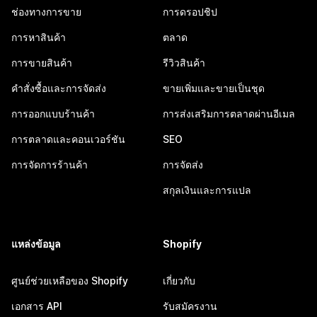
ช่องทางการขาย
การดรอปชิป
การหาสินค้า
ตลาด
การขายสินค้า
รีวิวสินค้า
คำสั่งซื้อและการจัดส่ง
ขายเพิ่มและขายเป็นชุด
การออกแบบร้านค้า
การส่งเสริมการตลาดผ่านอีเมล
การตลาดและคอนเวอร์ชัน
SEO
การจัดการร้านค้า
การจัดส่ง
สกุลเงินและการแปล
แหล่งข้อมูล
Shopify
ศูนย์ช่วยเหลือของ Shopify
เกี่ยวกับ
เอกสาร API
รับสมัครงาน