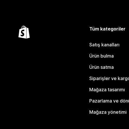
Tüm kategoriler
Satış kanalları
Ürün bulma
Ürün satma
Siparişler ve karg
Mağaza tasarımı
Pazarlama ve dö
Mağaza yönetimi