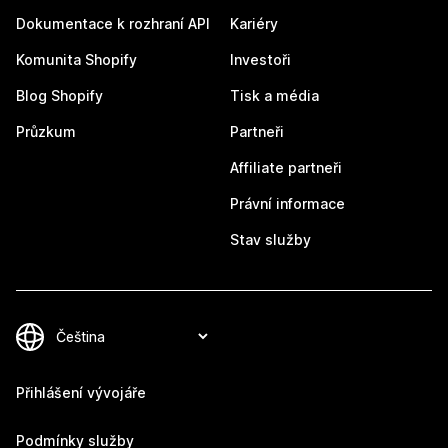
Dokumentace k rozhraní API
Kariéry
Komunita Shopify
Investoři
Blog Shopify
Tisk a média
Průzkum
Partneři
Affiliate partneři
Právní informace
Stav služby
Přihlášení vývojáře
Podmínky služby