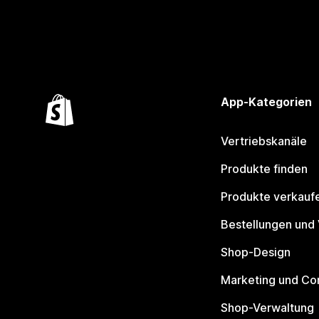
App-Kategorien
Vertriebskanäle
Produkte finden
Produkte verkauf
Bestellungen und
Shop-Design
Marketing und Co
Shop-Verwaltung