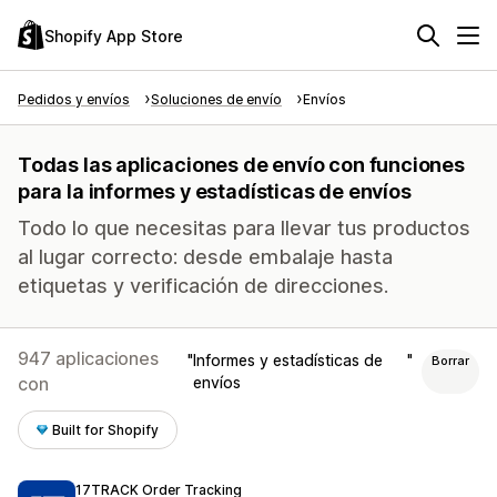
Shopify App Store
Pedidos y envíos
Soluciones de envío
Envíos
Todas las aplicaciones de envío con funciones
para la informes y estadísticas de envíos
Todo lo que necesitas para llevar tus productos
al lugar correcto: desde embalaje hasta
etiquetas y verificación de direcciones.
947 aplicaciones
Informes y estadísticas de
Borrar
con
envíos
Built for Shopify
17TRACK Order Tracking