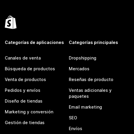
Categorías de aplicaciones
Categorías principales
Canales de venta
Dropshipping
Búsqueda de productos
Mercados
Venta de productos
Reseñas de producto
Pedidos y envíos
Ventas adicionales y
paquetes
Diseño de tiendas
Email marketing
Marketing y conversión
SEO
Gestión de tiendas
Envíos