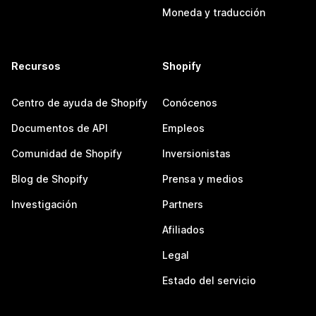
Moneda y traducción
Recursos
Shopify
Centro de ayuda de Shopify
Conócenos
Documentos de API
Empleos
Comunidad de Shopify
Inversionistas
Blog de Shopify
Prensa y medios
Investigación
Partners
Afiliados
Legal
Estado del servicio