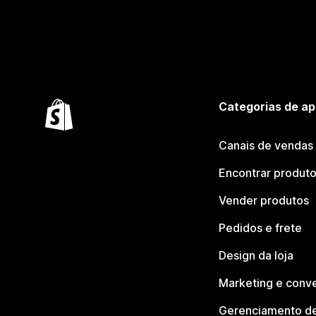
Categorias de ap
Canais de vendas
Encontrar produt
Vender produtos
Pedidos e frete
Design da loja
Marketing e conv
Gerenciamento de