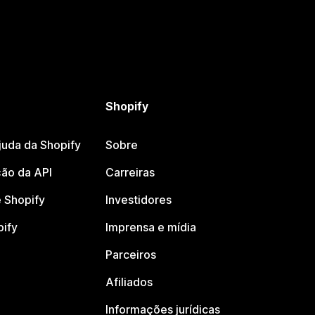
Shopify
juda da Shopify
Sobre
ão da API
Carreiras
 Shopify
Investidores
pify
Imprensa e mídia
Parceiros
Afiliados
Informações jurídicas