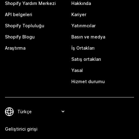
Shopify Yardım Merkezi
Hakkında
API belgeleri
Kariyer
Shopify Topluluğu
Yatırımcılar
Shopify Blogu
Basın ve medya
Araştırma
İş Ortakları
Satış ortakları
Yasal
Hizmet durumu
Geliştirici girişi