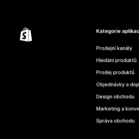
Kategorie aplikac
Prodejní kanály
Hledání produktů
Prodej produktů
Objednávky a dop
Design obchodu
Marketing a konv
Správa obchodu