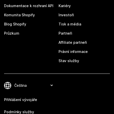
Dokumentace k rozhraní API
Kariéry
Komunita Shopify
Investoři
Blog Shopify
Tisk a média
Průzkum
Partneři
Affiliate partneři
Právní informace
Stav služby
Přihlášení vývojáře
Podmínky služby