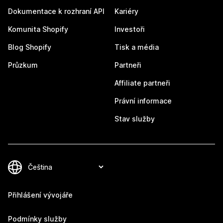
Dokumentace k rozhraní API
Kariéry
Komunita Shopify
Investoři
Blog Shopify
Tisk a média
Průzkum
Partneři
Affiliate partneři
Právní informace
Stav služby
Přihlášení vývojáře
Podmínky služby