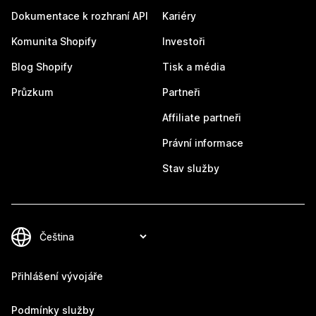
Dokumentace k rozhraní API
Kariéry
Komunita Shopify
Investoři
Blog Shopify
Tisk a média
Průzkum
Partneři
Affiliate partneři
Právní informace
Stav služby
Přihlášení vývojáře
Podmínky služby