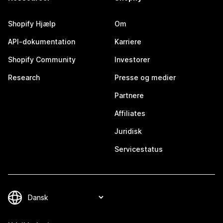
Shopify Hjælp
Om
API-dokumentation
Karriere
Shopify Community
Investorer
Research
Presse og medier
Partnere
Affiliates
Juridisk
Servicestatus