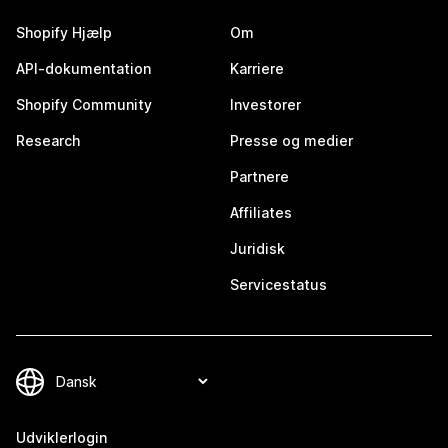
Shopify Hjælp
Om
API-dokumentation
Karriere
Shopify Community
Investorer
Research
Presse og medier
Partnere
Affiliates
Juridisk
Servicestatus
Udviklerlogin