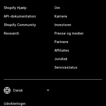
Shopify Hjælp
Om
API-dokumentation
Karriere
Shopify Community
Investorer
Research
Presse og medier
Partnere
Affiliates
Juridisk
Servicestatus
Udviklerlogin