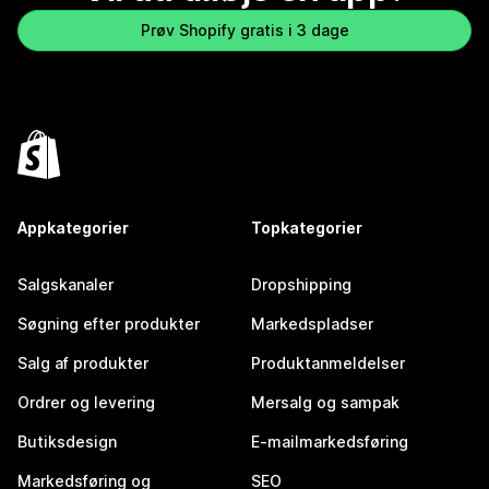
Prøv Shopify gratis i 3 dage
Appkategorier
Topkategorier
Salgskanaler
Dropshipping
Søgning efter produkter
Markedspladser
Salg af produkter
Produktanmeldelser
Ordrer og levering
Mersalg og sampak
Butiksdesign
E-mailmarkedsføring
Markedsføring og
SEO