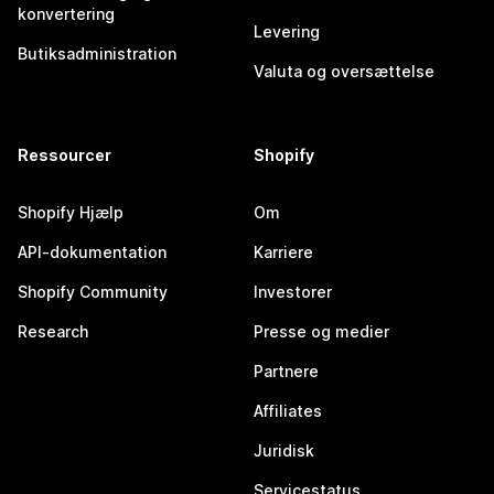
konvertering
Levering
Butiksadministration
Valuta og oversættelse
Ressourcer
Shopify
Shopify Hjælp
Om
API-dokumentation
Karriere
Shopify Community
Investorer
Research
Presse og medier
Partnere
Affiliates
Juridisk
Servicestatus