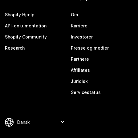
Shopify Hjælp
Om
API-dokumentation
Karriere
Shopify Community
Investorer
Research
Presse og medier
Partnere
Affiliates
Juridisk
Servicestatus