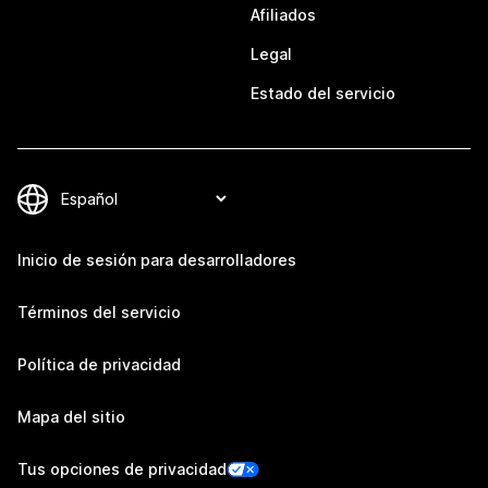
Afiliados
Legal
Estado del servicio
Inicio de sesión para desarrolladores
Términos del servicio
Política de privacidad
Mapa del sitio
Tus opciones de privacidad