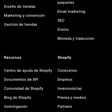
paquetes
Diseño de tiendas
Email marketing
Marketing y conversión
SEO
Gestión de tiendas
Envíos
Moneda y traducción
Recursos
Shopify
Centro de ayuda de Shopify
Conócenos
Documentos de API
Empleos
Comunidad de Shopify
Inversionistas
Blog de Shopify
Prensa y medios
Investigación
Partners