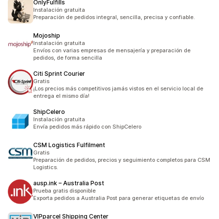
OnlyFulfills
Instalación gratuita
Preparación de pedidos integral, sencilla, precisa y confiable.
Mojoship
Instalación gratuita
Envíos con varias empresas de mensajería y preparación de
pedidos, de forma sencilla
Citi Sprint Courier
Gratis
¡Los precios más competitivos jamás vistos en el servicio local de
entrega el mismo día!
ShipCelero
Instalación gratuita
Envía pedidos más rápido con ShipCelero
CSM Logistics Fulfilment
Gratis
Preparación de pedidos, precios y seguimiento completos para CSM
Logistics.
ausp.ink – Australia Post
Prueba gratis disponible
Exporta pedidos a Australia Post para generar etiquetas de envío
VIPparcel Shipping Center