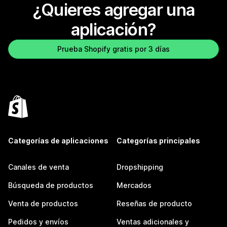
¿Quieres agregar una
aplicación?
Prueba Shopify gratis por 3 días
Categorías de aplicaciones
Categorías principales
Canales de venta
Dropshipping
Búsqueda de productos
Mercados
Venta de productos
Reseñas de producto
Pedidos y envíos
Ventas adicionales y