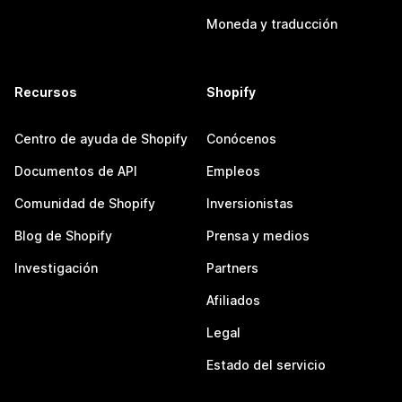
Moneda y traducción
Recursos
Shopify
Centro de ayuda de Shopify
Conócenos
Documentos de API
Empleos
Comunidad de Shopify
Inversionistas
Blog de Shopify
Prensa y medios
Investigación
Partners
Afiliados
Legal
Estado del servicio