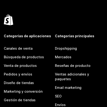
Categorías de aplicaciones
Categorías principales
Canales de venta
Dropshipping
Búsqueda de productos
Mercados
Venta de productos
Reseñas de producto
Pedidos y envíos
Ventas adicionales y
paquetes
Diseño de tiendas
Email marketing
Marketing y conversión
SEO
Gestión de tiendas
Envíos