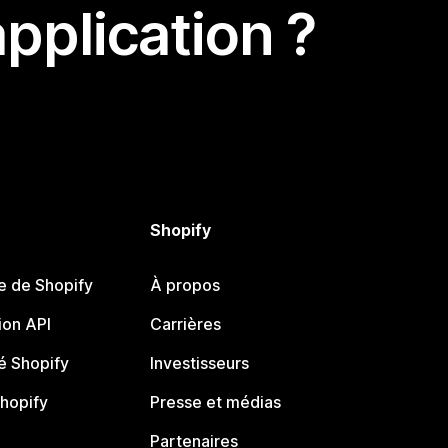
pplication ?
Shopify
e de Shopify
À propos
on API
Carrières
 Shopify
Investisseurs
Shopify
Presse et médias
Partenaires