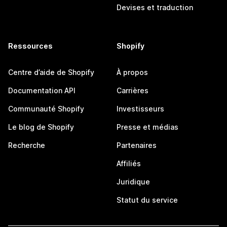
Devises et traduction
Ressources
Shopify
Centre d’aide de Shopify
À propos
Documentation API
Carrières
Communauté Shopify
Investisseurs
Le blog de Shopify
Presse et médias
Recherche
Partenaires
Affiliés
Juridique
Statut du service