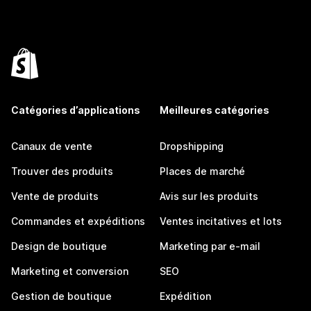
Catégories d’applications
Meilleures catégories
Canaux de vente
Dropshipping
Trouver des produits
Places de marché
Vente de produits
Avis sur les produits
Commandes et expéditions
Ventes incitatives et lots
Design de boutique
Marketing par e-mail
Marketing et conversion
SEO
Gestion de boutique
Expédition